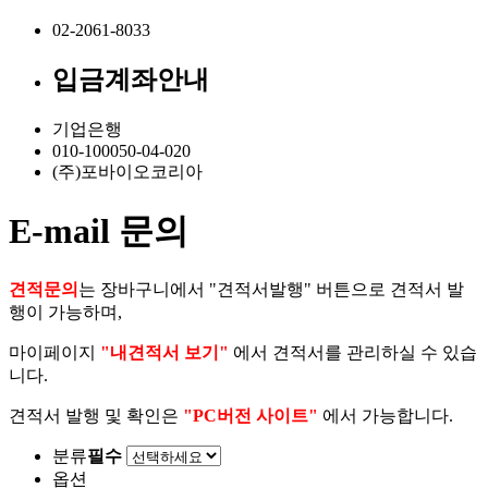
02-2061-8033
입금계좌안내
기업은행
010-100050-04-020
(주)포바이오코리아
E-mail 문의
견적문의
는 장바구니에서 "견적서발행" 버튼으로 견적서 발
행이 가능하며,
마이페이지
"내견적서 보기"
에서 견적서를 관리하실 수 있습
니다.
견적서 발행 및 확인은
"PC버전 사이트"
에서 가능합니다.
분류
필수
옵션