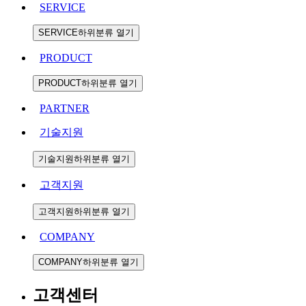
SERVICE
SERVICE하위분류 열기
PRODUCT
PRODUCT하위분류 열기
PARTNER
기술지원
기술지원하위분류 열기
고객지원
고객지원하위분류 열기
COMPANY
COMPANY하위분류 열기
고객센터